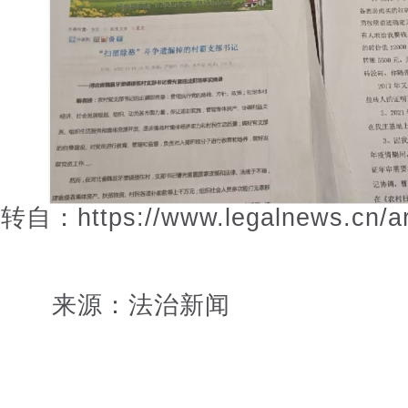
转自：https://www.legalnews.cn/art
来源：法治新闻