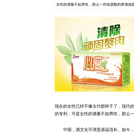
女性的酒量不如男性，那么一些低度数的果酒就
酒文化发展成为了一种传出去给外
现在的女性已经不像古代那样子了，现代的
的专利，可是女性的酒量不如男性，那么
中国，酒文化可谓是源远流长。如今，我