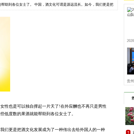
能帮助到各位女士了。 中国，酒文化可谓是源远流长。如今，我们更是把
20
贵州
女性也是可以独自撑起一片天了!在外应酬也不再只是男性
一些低度数的果酒就能帮助到各位女士了。
们更是把酒文化发展成为了一种传出去给外国人的一种