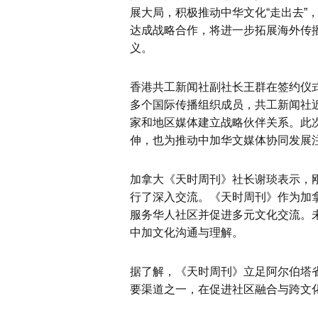
展大局，积极推动中华文化“走出去”
达成战略合作，将进一步拓展海外传
义。
香港共工新闻社副社长王群在签约仪
多个国际传播组织成员，共工新闻社
家和地区媒体建立战略伙伴关系。此
伸，也为推动中加华文媒体协同发展
加拿大《天时周刊》社长谢琰表示，
行了深入交流。《天时周刊》作为加
服务华人社区并促进多元文化交流。
中加文化沟通与理解。
据了解，《天时周刊》立足阿尔伯塔
要渠道之一，在促进社区融合与跨文