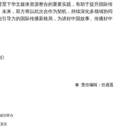
背景下华文媒体资源整合的重要实践，有助于提升国际传
。未来，双方将以此次合作为契机，持续深化多领域协同
与引导力的国际传播新格局，为讲好中国故事、传播好中
刊》
责任编辑：任逍遥
成功举办
成盲区