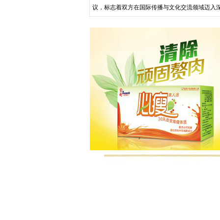
议，标志着双方在国际传播与文化交流领域迈入
华文媒体融合发展，构建跨区域