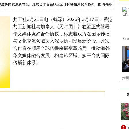
深度协同发展新阶段。此次合作旨在顺应全球传播格局变革趋势，推动海外
共工社3月21日电（鹤霖）2026年3月17日，香港
共工新闻社与加拿大《天时周刊》在港正式签署
华文媒体友好合作协议，标志着双方在国际传播
20
与文化交流领域迈入深度协同发展新阶段。此次
合作旨在顺应全球传播格局变革趋势，推动海外
华文媒体融合发展，构建跨区域、多平台的国际
传播新体系。
贵州