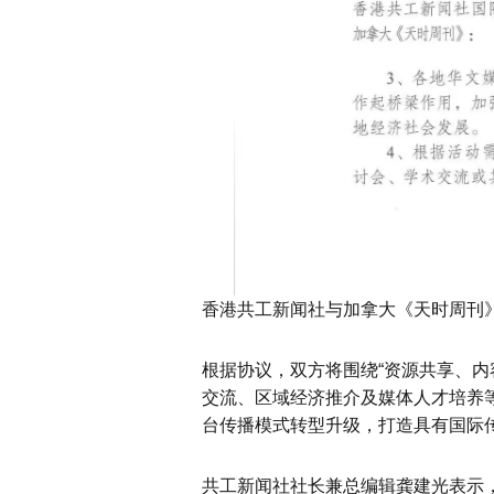
香港共工新闻社与加拿大《天时周刊
根据协议，双方将围绕“资源共享、内
交流、区域经济推介及媒体人才培养
台传播模式转型升级，打造具有国际
共工新闻社社长兼总编辑龚建光表示，